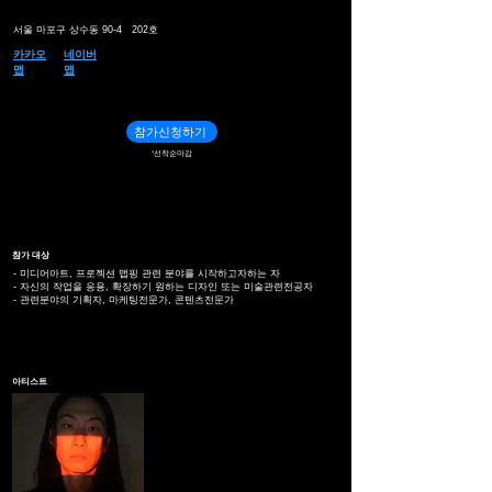
서울 마포구 상수동 90-4 202호
카카오
네이버
맵
맵
참가신청하기
*선착순마감
참가 대상
- 미디어아트, 프로젝션 맵핑 관련 분야를 시작하고자하는 자
- 자신의 작업을 응용, 확장하기 원하는 디자인 또는 미술관련전공자
- 관련분야의 기획자, 마케팅전문가, 콘텐츠전문가
아티스트